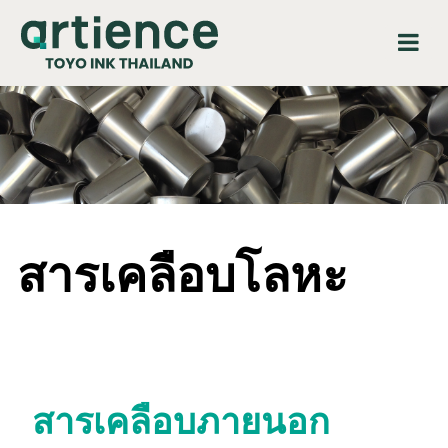
สารเคลือบโลหะ
สารเคลือบภายนอก