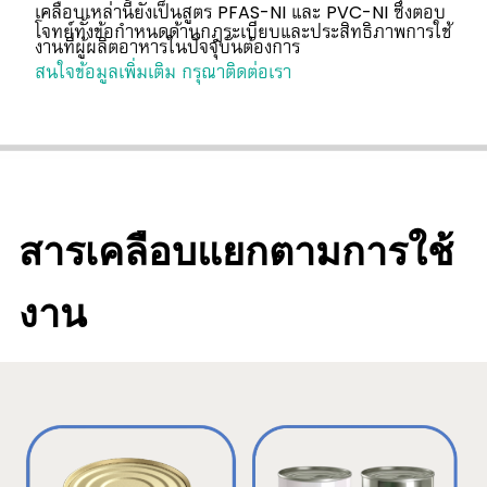
PFAS-NI
PVC-NI
เคลือบเหล่านี้ยังเป็นสูตร
และ
ซึ่งตอบ
โจทย์ทั้งข้อกำหนดด้านกฎระเบียบและประสิทธิภาพการใช้
งานที่ผู้ผลิตอาหารในปัจจุบันต้องการ
สนใจข้อมูลเพิ่มเติม กรุณาติดต่อเรา
สารเคลือบแยกตามการใช้
งาน