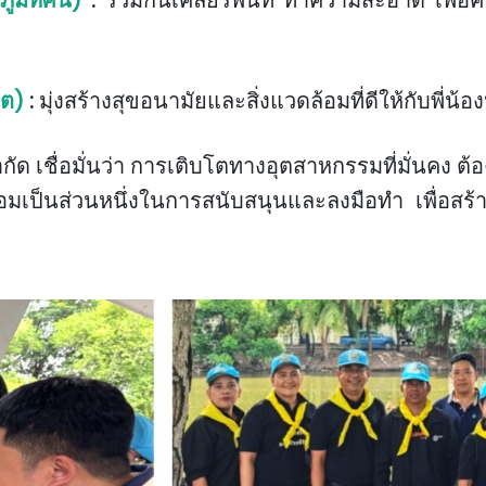
ภูมิทัศน์)
:
ร่วมกันเคลียร์พื้นที่ ทำความสะอาด เพื่
ิต)
:
มุ่งสร้างสุขอนามัยและสิ่งแวดล้อมที่ดีให้กับพี่น้
ด เชื่อมั่นว่า การเติบโตทางอุตสาหกรรมที่มั่นคง ต้
้อมเป็นส่วนหนึ่งในการสนับสนุนและลงมือทำ เพื่อสร้