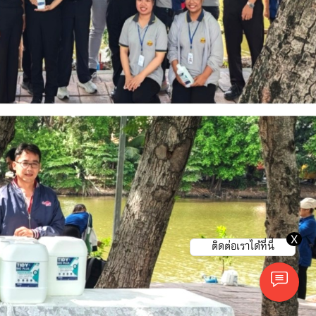
X
ติดต่อเราได้ที่นี่